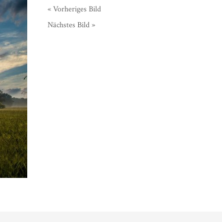
« Vorheriges Bild
Nächstes Bild »