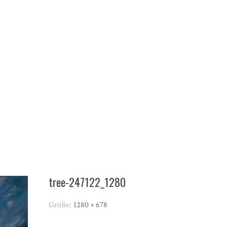
tree-247122_1280
Größe:
1280 × 678