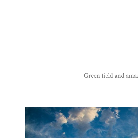
Green field and ama