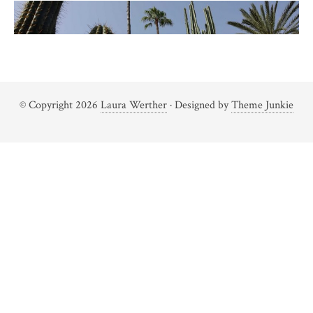
© Copyright 2026
Laura Werther
· Designed by
Theme Junkie